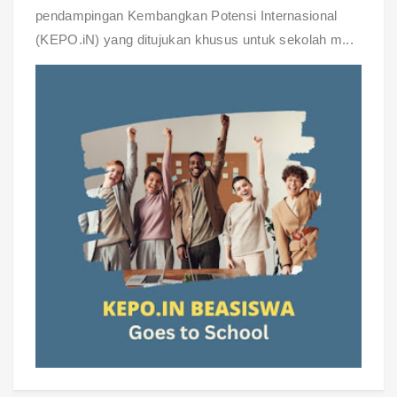
pendampingan Kembangkan Potensi Internasional
(KEPO.iN) yang ditujukan khusus untuk sekolah m...