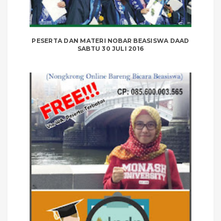
PESERTA DAN MATERI NOBAR BEASISWA DAAD
SABTU 30 JULI 2016