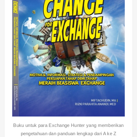
Buku untuk para Exchange Hunter yang memberikan
pengetahuan dan panduan lengkap dari A ke Z