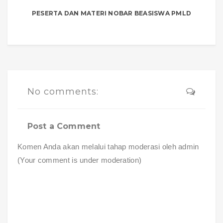
PESERTA DAN MATERI NOBAR BEASISWA PMLD
No comments:
Post a Comment
Komen Anda akan melalui tahap moderasi oleh admin
(Your comment is under moderation)