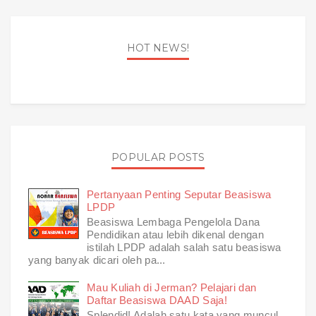
HOT NEWS!
POPULAR POSTS
Pertanyaan Penting Seputar Beasiswa
LPDP
Beasiswa Lembaga Pengelola Dana
Pendidikan atau lebih dikenal dengan
istilah LPDP adalah salah satu beasiswa
yang banyak dicari oleh pa...
Mau Kuliah di Jerman? Pelajari dan
Daftar Beasiswa DAAD Saja!
Splendid! Adalah satu kata yang muncul