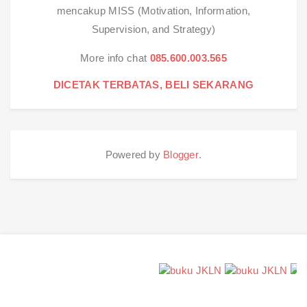
mencakup MISS (Motivation, Information,
Supervision, and Strategy)
More info chat
085.600.003.565
DICETAK TERBATAS, BELI SEKARANG
Powered by
Blogger
.