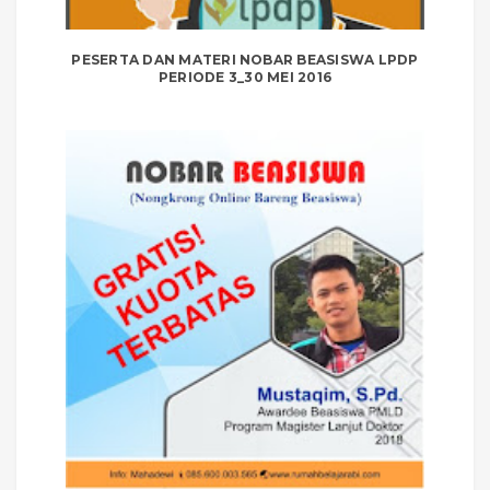
PESERTA DAN MATERI NOBAR BEASISWA LPDP
PERIODE 3_30 MEI 2016