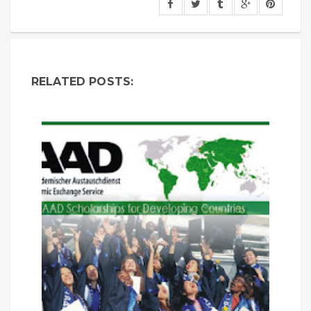
RELATED POSTS: