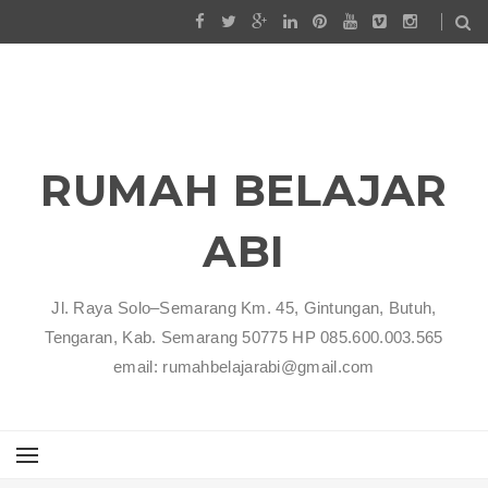
RUMAH BELAJAR
ABI
Jl. Raya Solo–Semarang Km. 45, Gintungan, Butuh,
Tengaran, Kab. Semarang 50775 HP 085.600.003.565
email: rumahbelajarabi@gmail.com