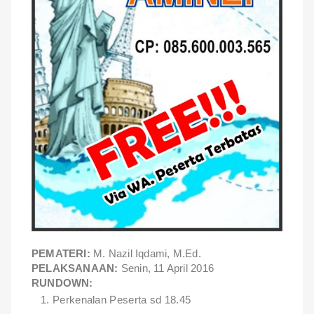
PEMATERI:
M. Nazil Iqdami, M.Ed.
PELAKSANAAN:
Senin, 11 April 2016
RUNDOWN:
Perkenalan Peserta sd 18.45