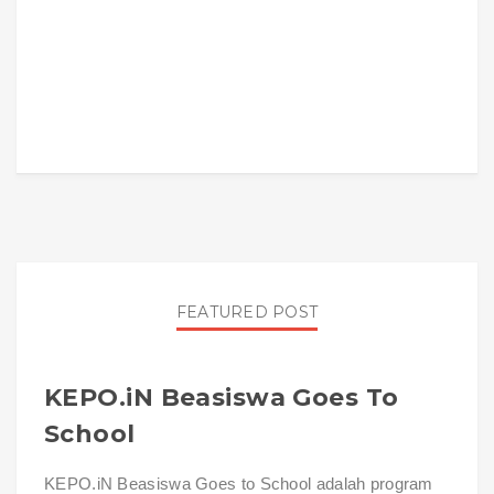
FEATURED POST
KEPO.iN Beasiswa Goes To
School
KEPO.iN Beasiswa Goes to School adalah program