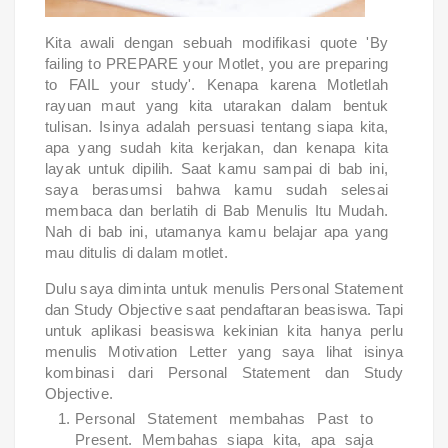
Kita awali dengan sebuah modifikasi quote 'By
failing to PREPARE your Motlet, you are preparing
to FAIL your study'. Kenapa karena Motletlah
rayuan maut yang kita utarakan dalam bentuk
tulisan. Isinya adalah persuasi tentang siapa kita,
apa yang sudah kita kerjakan, dan kenapa kita
layak untuk dipilih. Saat kamu sampai di bab ini,
saya berasumsi bahwa kamu sudah selesai
membaca dan berlatih di Bab Menulis Itu Mudah.
Nah di bab ini, utamanya kamu belajar apa yang
mau ditulis di dalam motlet.
Dulu saya diminta untuk menulis Personal Statement
dan Study Objective saat pendaftaran beasiswa. Tapi
untuk aplikasi beasiswa kekinian kita hanya perlu
menulis Motivation Letter yang saya lihat isinya
kombinasi dari Personal Statement dan Study
Objective.
Personal Statement membahas Past to
Present. Membahas siapa kita, apa saja