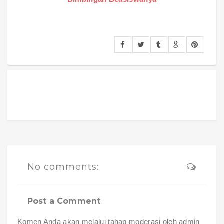
No comments:
Post a Comment
Komen Anda akan melalui tahap moderasi oleh admin