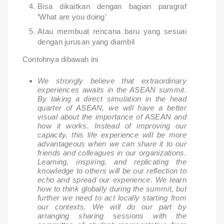
Bisa dikaitkan dengan bagian paragraf
‘What are you doing’
Atau membuat rencana baru yang sesuai
dengan jurusan yang diambil
Contohnya dibawah ini
We strongly believe that extraordinary
experiences awaits in the ASEAN summit.
By taking a direct simulation in the head
quarter of ASEAN, we will have a better
visual about the importance of ASEAN and
how it works. Instead of improving our
capacity, this life experience will be more
advantageous when we can share it to our
friends and colleagues in our organizations.
Learning, inspiring, and replicating the
knowledge to others will be our reflection to
echo and spread our experience. We learn
how to think globally during the summit, but
further we need to act locally starting from
our contexts. We will do our part by
arranging sharing sessions with the