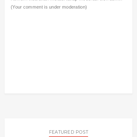
(Your comment is under moderation)
FEATURED POST