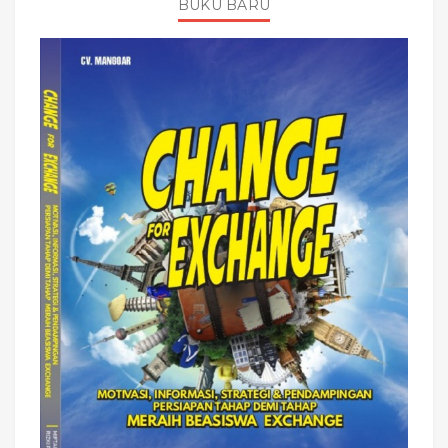
BUKU BARU