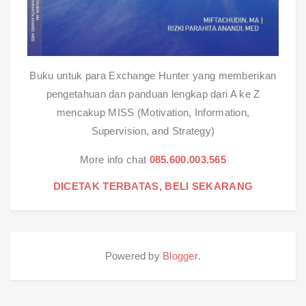
Buku untuk para Exchange Hunter yang memberikan
pengetahuan dan panduan lengkap dari A ke Z
mencakup MISS (Motivation, Information,
Supervision, and Strategy)
More info chat
085.600.003.565
DICETAK TERBATAS, BELI SEKARANG
Powered by
Blogger
.