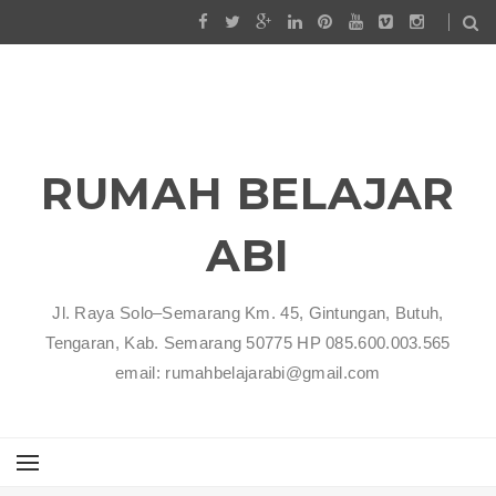
RUMAH BELAJAR
ABI
Jl. Raya Solo–Semarang Km. 45, Gintungan, Butuh,
Tengaran, Kab. Semarang 50775 HP 085.600.003.565
email: rumahbelajarabi@gmail.com