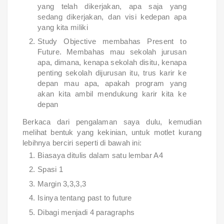
yang telah dikerjakan, apa saja yang
sedang dikerjakan, dan visi kedepan apa
yang kita miliki
Study Objective membahas Present to
Future. Membahas mau sekolah jurusan
apa, dimana, kenapa sekolah disitu, kenapa
penting sekolah dijurusan itu, trus karir ke
depan mau apa, apakah program yang
akan kita ambil mendukung karir kita ke
depan
Berkaca dari pengalaman saya dulu, kemudian
melihat bentuk yang kekinian, untuk motlet kurang
lebihnya berciri seperti di bawah ini:
Biasaya ditulis dalam satu lembar A4
Spasi 1
Margin 3,3,3,3
Isinya tentang past to future
Dibagi menjadi 4 paragraphs