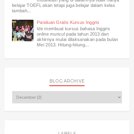
belajar TOEFL akan tetapi juga belajar dalam kelas
tambah...
Panduan Gratis Kursus Inggris
Ide membuat kursus bahasa Inggris
online muncul pada tahun 2013 dan
akhirnya mulai dilaksanakan pada bulan
Mei 2013. Hitung-hitung...
BLOG ARCHIVE
LABELS