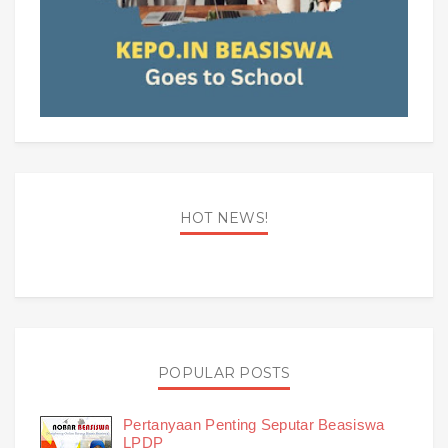
HOT NEWS!
POPULAR POSTS
Pertanyaan Penting Seputar Beasiswa
LPDP