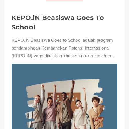
KEPO.iN Beasiswa Goes To
School
KEPO.iN Beasiswa Goes to School adalah program
pendampingan Kembangkan Potensi Internasional
(KEPO.iN) yang ditujukan khusus untuk sekolah m...