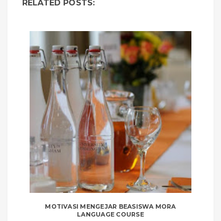
RELATED POSTS:
MOTIVASI MENGEJAR BEASISWA MORA
LANGUAGE COURSE