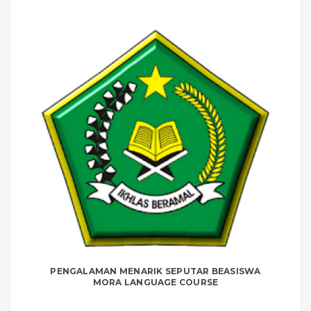
PENGALAMAN MENARIK SEPUTAR BEASISWA
MORA LANGUAGE COURSE