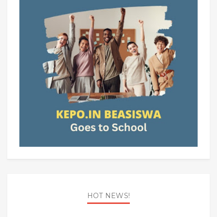
HOT NEWS!