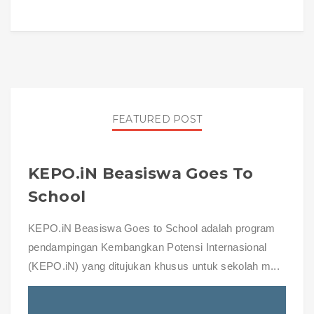
FEATURED POST
KEPO.iN Beasiswa Goes To
School
KEPO.iN Beasiswa Goes to School adalah program
pendampingan Kembangkan Potensi Internasional
(KEPO.iN) yang ditujukan khusus untuk sekolah m...