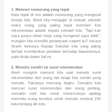
1. Mencari seseorang yang tepat
Kata tepat di sini adalah seseorang yang mengenal
kinerja kita. Misal kita mengajar di sebuah sekolah
maka orang yang paling tepat memberi kita
rekomendasi adalah kepala sekolah kita. "Tapi kan
saya punya rekan kerja yang mengenal saya lebih",
mungkin kita memiliki pertanyaan seperti itu? secara
hirarki tentunya Kepala Sekolah kita yang paling
berhak memberikan penilaian terhadap bawahannya,
yaitu Anda dalam hal ini.
2. Menulis sendiri isi surat rekomendasi
Aneh mungkin menurut kita saat menulis surat
rekomendasi dari orang lain tetapi kita sendiri yang
menulis. Faktanya memang begitu. Semakin kita
mencari surat rekomendasi dari orang penting,
semakin sulit kita untuk menemuinya apalagi
meminta orang tersebut untuk menulis minimal 250
kata tentang diri kita.