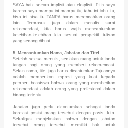
SAYA baik secara implisit atau eksplisit. Pilih saya
karena saya mampu ini mampu itu, tahu ini tahu itu,
bisa ini bisa itu TANPA harus merendahkan orang
lain. Termasuk juga dalam menulis surat
rekomendasi, kita harus wajib mencantumkan
kelebihan-kelebihan kita sesuai perspektif tulisan
yang sedang dibuat.
5. Mencantumkan Nama, Jabatan dan Titel
Setelah selesai menulis, sediakan ruang untuk tanda
tangan bagi orang yang memberi rekomendasi.
Selain nama, titel juga harus dicantumkan.Tujuannya
adalah memberikan impresi yang kuat kepada
pemberi beasiswa bahwa orang yang memberikan
rekomendasi adalah orang yang profesional dalam
bidang tertentu.
Jabatan juga perlu dicantumkan sebagai tanda
korelasi posisi orang tersebut dengan posisi kita.
Sekaligus menjelaskan bahwa dengan jabatan
tersebut orang tersebut memiliki hak untuk