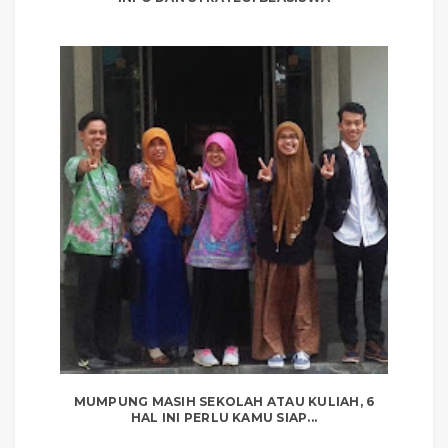
MUMPUNG MASIH SEKOLAH ATAU KULIAH, 6
HAL INI PERLU KAMU SIAP...