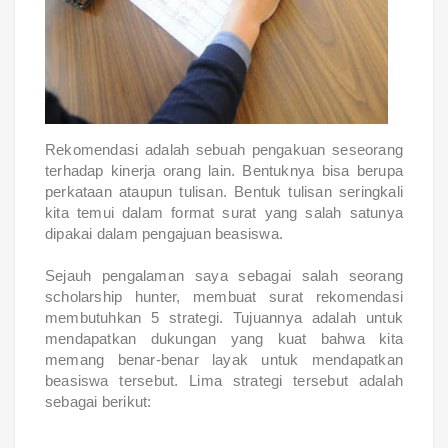
Rekomendasi adalah sebuah pengakuan seseorang
terhadap kinerja orang lain. Bentuknya bisa berupa
perkataan ataupun tulisan. Bentuk tulisan seringkali
kita temui dalam format surat yang salah satunya
dipakai dalam pengajuan beasiswa.
Sejauh pengalaman saya sebagai salah seorang
scholarship hunter, membuat surat rekomendasi
membutuhkan 5 strategi. Tujuannya adalah untuk
mendapatkan dukungan yang kuat bahwa kita
memang benar-benar layak untuk mendapatkan
beasiswa tersebut. Lima strategi tersebut adalah
sebagai berikut: