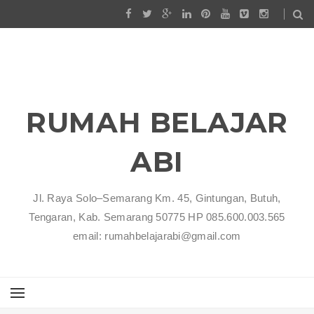
RUMAH BELAJAR
ABI
Jl. Raya Solo–Semarang Km. 45, Gintungan, Butuh,
Tengaran, Kab. Semarang 50775 HP 085.600.003.565
email: rumahbelajarabi@gmail.com