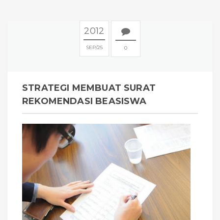
2012
SEP
25
0
STRATEGI MEMBUAT SURAT
REKOMENDASI BEASISWA