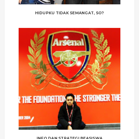
HIDUPKU TIDAK SEMANGAT, SO?
INFO DAN STRATEGI BEASISWA