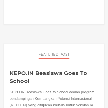
FEATURED POST
KEPO.iN Beasiswa Goes To
School
KEPO.iN Beasiswa Goes to School adalah program
pendampingan Kembangkan Potensi Internasional
(KEPO.iN) yang ditujukan khusus untuk sekolah m...