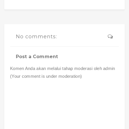
No comments:
Post a Comment
Komen Anda akan melalui tahap moderasi oleh admin
(Your comment is under moderation)