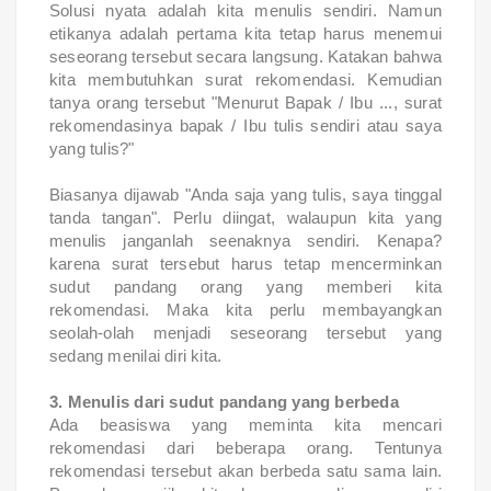
Solusi nyata adalah kita menulis sendiri. Namun
etikanya adalah pertama kita tetap harus menemui
seseorang tersebut secara langsung. Katakan bahwa
kita membutuhkan surat rekomendasi. Kemudian
tanya orang tersebut "Menurut Bapak / Ibu ..., surat
rekomendasinya bapak / Ibu tulis sendiri atau saya
yang tulis?"
Biasanya dijawab "Anda saja yang tulis, saya tinggal
tanda tangan". Perlu diingat, walaupun kita yang
menulis janganlah seenaknya sendiri. Kenapa?
karena surat tersebut harus tetap mencerminkan
sudut pandang orang yang memberi kita
rekomendasi. Maka kita perlu membayangkan
seolah-olah menjadi seseorang tersebut yang
sedang menilai diri kita.
3. Menulis dari sudut pandang yang berbeda
Ada beasiswa yang meminta kita mencari
rekomendasi dari beberapa orang. Tentunya
rekomendasi tersebut akan berbeda satu sama lain.