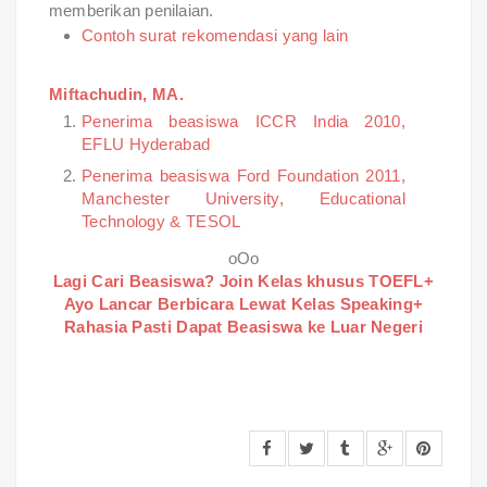
memberikan penilaian.
Contoh surat rekomendasi yang lain
Miftachudin, MA.
Penerima beasiswa ICCR India 2010,
EFLU Hyderabad
Penerima beasiswa Ford Foundation 2011,
Manchester University, Educational
Technology & TESOL
oOo
Lagi Cari Beasiswa? Join Kelas khusus TOEFL+
Ayo Lancar Berbicara Lewat Kelas Speaking+
Rahasia Pasti Dapat Beasiswa ke Luar Negeri