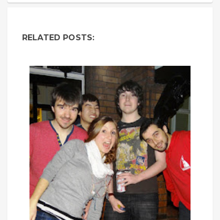
RELATED POSTS: