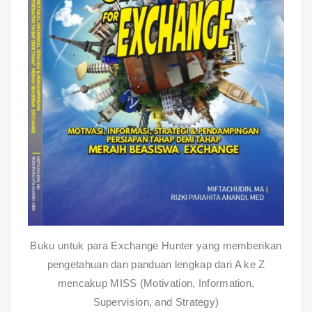
Buku untuk para Exchange Hunter yang memberikan
pengetahuan dan panduan lengkap dari A ke Z
mencakup MISS (Motivation, Information,
Supervision, and Strategy)