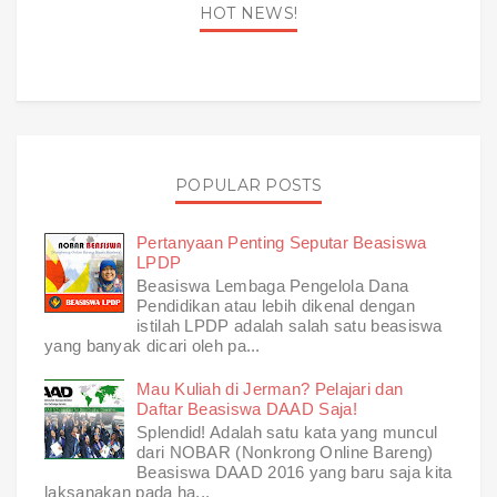
HOT NEWS!
POPULAR POSTS
Pertanyaan Penting Seputar Beasiswa
LPDP
Beasiswa Lembaga Pengelola Dana
Pendidikan atau lebih dikenal dengan
istilah LPDP adalah salah satu beasiswa
yang banyak dicari oleh pa...
Mau Kuliah di Jerman? Pelajari dan
Daftar Beasiswa DAAD Saja!
Splendid! Adalah satu kata yang muncul
dari NOBAR (Nonkrong Online Bareng)
Beasiswa DAAD 2016 yang baru saja kita
laksanakan pada ha...