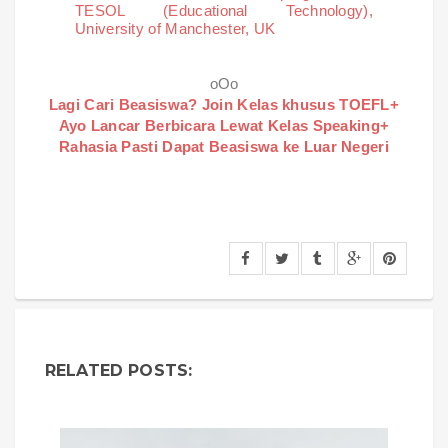
TESOL (Educational Technology),
University of Manchester, UK
oOo
Lagi Cari Beasiswa? Join Kelas khusus TOEFL+
Ayo Lancar Berbicara Lewat Kelas Speaking+
Rahasia Pasti Dapat Beasiswa ke Luar Negeri
RELATED POSTS: