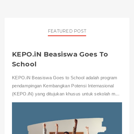
FEATURED POST
KEPO.iN Beasiswa Goes To
School
KEPO.iN Beasiswa Goes to School adalah program
pendampingan Kembangkan Potensi Internasional
(KEPO.iN) yang ditujukan khusus untuk sekolah m...