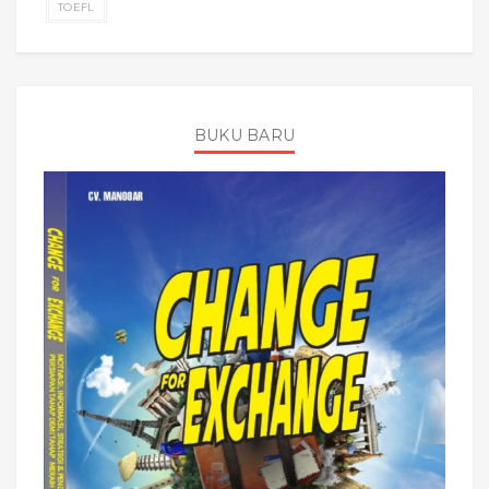
TOEFL
BUKU BARU