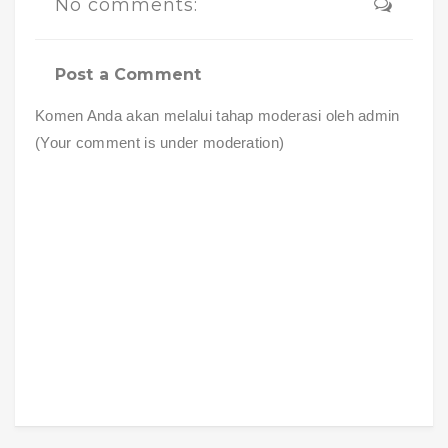
No comments:
Post a Comment
Komen Anda akan melalui tahap moderasi oleh admin
(Your comment is under moderation)