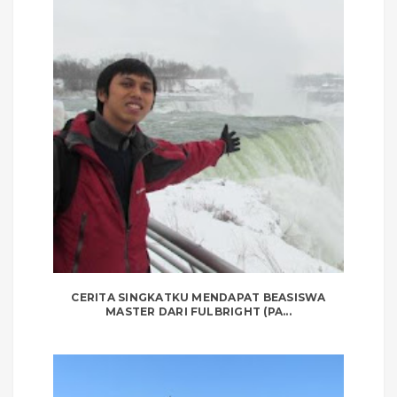
CERITA SINGKATKU MENDAPAT BEASISWA
MASTER DARI FULBRIGHT (PA...