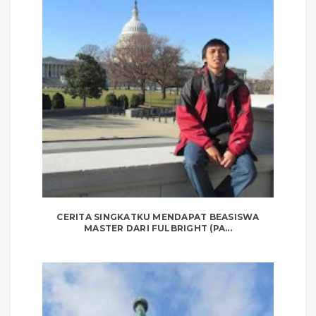
CERITA SINGKATKU MENDAPAT BEASISWA
MASTER DARI FULBRIGHT (PA...