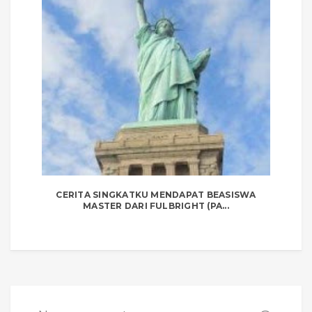
CERITA SINGKATKU MENDAPAT BEASISWA
MASTER DARI FULBRIGHT (PA...