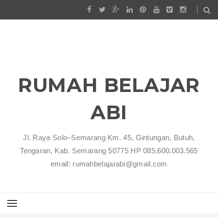
RUMAH BELAJAR
ABI
Jl. Raya Solo–Semarang Km. 45, Gintungan, Butuh,
Tengaran, Kab. Semarang 50775 HP 085.600.003.565
email: rumahbelajarabi@gmail.com