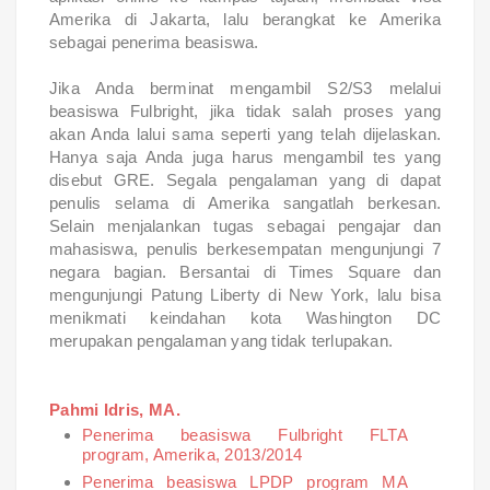
Amerika di Jakarta, lalu berangkat ke Amerika
sebagai penerima beasiswa.
Jika Anda berminat mengambil S2/S3 melalui
beasiswa Fulbright, jika tidak salah proses yang
akan Anda lalui sama seperti yang telah dijelaskan.
Hanya saja Anda juga harus mengambil tes yang
disebut GRE. Segala pengalaman yang di dapat
penulis selama di Amerika sangatlah berkesan.
Selain menjalankan tugas sebagai pengajar dan
mahasiswa, penulis berkesempatan mengunjungi 7
negara bagian. Bersantai di Times Square dan
mengunjungi Patung Liberty di New York, lalu bisa
menikmati keindahan kota Washington DC
merupakan pengalaman yang tidak terlupakan.
Pahmi Idris, MA.
Penerima beasiswa Fulbright FLTA
program, Amerika, 2013/2014
Penerima beasiswa LPDP program MA