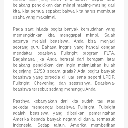
belakang pendidikan dan mimpi masing-masing dari
kita, kita semua sepakat bahwa kita harus membuat
usaha yang maksimal.
Pada saat ini,ada begitu banyak kemudahan yang
memungkinkan kita menggapai mimpi. Salah
satunya melalui beasiswa. Anda bisa menjadi
seorang guru Bahasa Inggris yang handal dengan
mendaftar beasiswa Fulbright program FLTA.
Bagaimana jika Anda berasal dari beragam latar
belakang pendidikan dan ingin melanjutkan kuliah
kejenjang S2/S3 secara gratis? Ada begitu banyak
beasiswa yang tersedia di luar sana seperti LPDP,
Fulbright, Chevening, dan seterusnya. Beasiswa-
beasiswa tersebut sedang menunggu Anda.
Pastinya kebanyakan dari kita sudah tau atau
sekedar mendengar beasiswa Fulbright. Fulbright
adalah beasiswa yang diberikan pemerintahan
Amerika kepada banyak negara di dunia, termasuk
Indonesia. Setiap tahun, Amerika memberikan