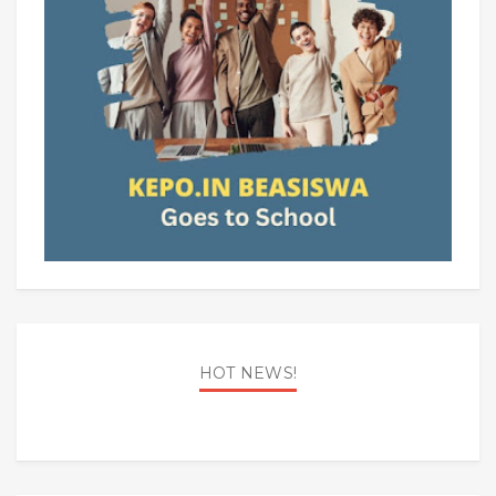
HOT NEWS!