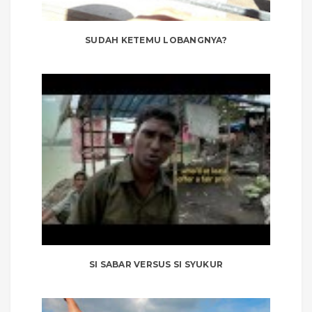
SUDAH KETEMU LOBANGNYA?
SI SABAR VERSUS SI SYUKUR