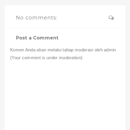
No comments:
Post a Comment
Komen Anda akan melalui tahap moderasi oleh admin
(Your comment is under moderation)