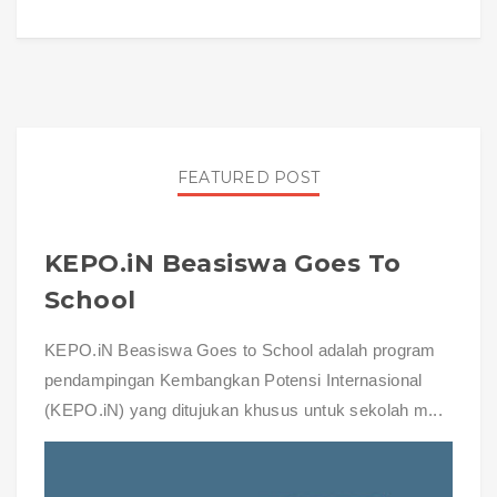
FEATURED POST
KEPO.iN Beasiswa Goes To
School
KEPO.iN Beasiswa Goes to School adalah program
pendampingan Kembangkan Potensi Internasional
(KEPO.iN) yang ditujukan khusus untuk sekolah m...