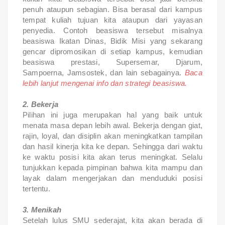
penuh ataupun sebagian. Bisa berasal dari kampus
tempat kuliah tujuan kita ataupun dari yayasan
penyedia. Contoh beasiswa tersebut misalnya
beasiswa Ikatan Dinas, Bidik Misi yang sekarang
gencar dipromosikan di setiap kampus, kemudian
beasiswa prestasi, Supersemar, Djarum,
Sampoerna, Jamsostek, dan lain sebagainya.
Baca
lebih lanjut mengenai info dan strategi beasiswa.
2. Bekerja
Pilihan ini juga merupakan hal yang baik untuk
menata masa depan lebih awal. Bekerja dengan giat,
rajin, loyal, dan disiplin akan meningkatkan tampilan
dan hasil kinerja kita ke depan. Sehingga dari waktu
ke waktu posisi kita akan terus meningkat. Selalu
tunjukkan kepada pimpinan bahwa kita mampu dan
layak dalam mengerjakan dan menduduki posisi
tertentu.
3. Menikah
Setelah lulus SMU sederajat, kita akan berada di