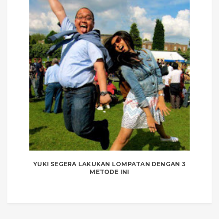
YUK! SEGERA LAKUKAN LOMPATAN DENGAN 3
METODE INI