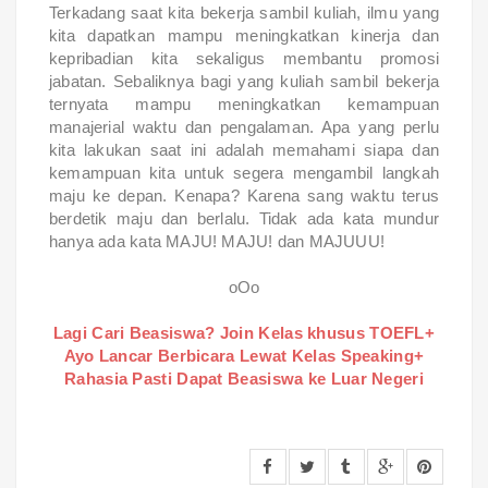
Terkadang saat kita bekerja sambil kuliah, ilmu yang
kita dapatkan mampu meningkatkan kinerja dan
kepribadian kita sekaligus membantu promosi
jabatan. Sebaliknya bagi yang kuliah sambil bekerja
ternyata mampu meningkatkan kemampuan
manajerial waktu dan pengalaman. Apa yang perlu
kita lakukan saat ini adalah memahami siapa dan
kemampuan kita untuk segera mengambil langkah
maju ke depan. Kenapa? Karena sang waktu terus
berdetik maju dan berlalu. Tidak ada kata mundur
hanya ada kata MAJU! MAJU! dan MAJUUU!
oOo
Lagi Cari Beasiswa? Join Kelas khusus TOEFL+
Ayo Lancar Berbicara Lewat Kelas Speaking+
Rahasia Pasti Dapat Beasiswa ke Luar Negeri