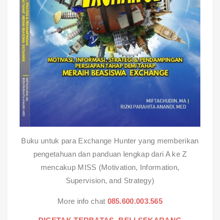
Buku untuk para Exchange Hunter yang memberikan
pengetahuan dan panduan lengkap dari A ke Z
mencakup MISS (Motivation, Information,
Supervision, and Strategy)
More info chat
085.600.003.565