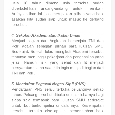
usia 18 tahun dimana usia tersebut sudah
diperbolehkan undang-undang untuk menikah.
Artinya pilihan ini juga merupakan pilihan yang baik
asalkan kita sudah siap untuk masuk ke gerbang
tersebut.
4. Sekolah Akademi atau Ikatan Dinas
Menjadi bagian dari Angkatan bersenjata TNI dan
Polri adalah sebagian pilihan para lulusan SMU
Sederajat. Setelah lulus mengikuti Akademi tersebut
tentunya menunggu pekerjaan dan penghasilan yang
jelas. Namun fisik yang sehat dan fit menjadi
persyaratan utama saat kita ingin menjadi bagian dari
TNI dan Polri.
5. Mendaftar Pegawai Negeri Sipil (PNS)
Pendaftaran PNS selalu terbuka peluangnya setiap
tahun. Peluang tersebut dibuka selebar-lebarnya bagi
siapa saja termasuk para lulusan SMU sederajat
untuk ikut berkompetisi di dalamnya. Kesempatan
tersebut terbuka disetiap lini pemerintahan baik