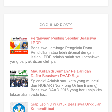
POPULAR POSTS
Pertanyaan Penting Seputar Beasiswa
LPDP
Beasiswa Lembaga Pengelola Dana
Pendidikan atau lebih dikenal dengan
istilah LPDP adalah salah satu beasiswa
yang banyak dicari oleh pa...
Mau Kuliah di Jerman? Pelajari dan
Daftar Beasiswa DAAD Saja!
Splendid! Adalah satu kata yang muncul
dari NOBAR (Nonkrong Online Bareng)
Beasiswa DAAD 2016 yang baru saja kita
laksanakan pada ha...
Siap Lebih Dini untuk Beasiswa Unggulan
Kemendikbud