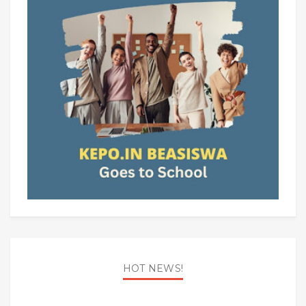
HOT NEWS!