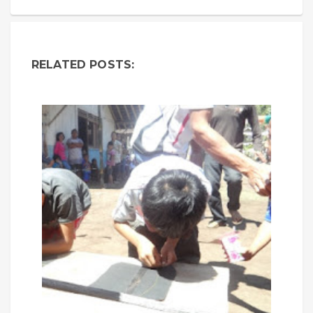
RELATED POSTS: