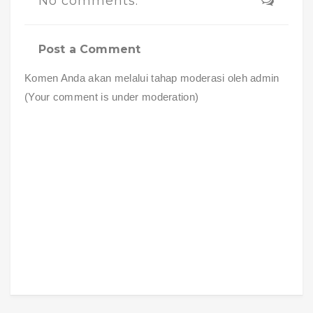
No comments:
Post a Comment
Komen Anda akan melalui tahap moderasi oleh admin
(Your comment is under moderation)