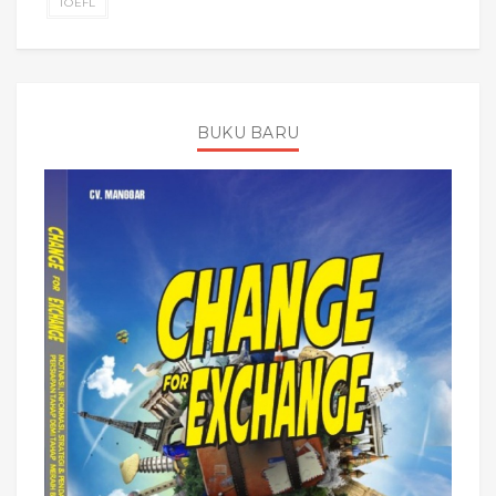
TOEFL
BUKU BARU