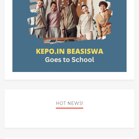
HOT NEWS!