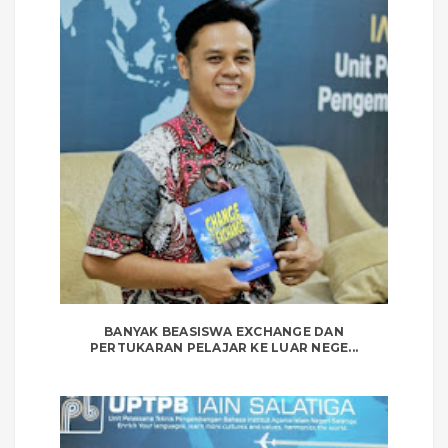
BANYAK BEASISWA EXCHANGE DAN
PERTUKARAN PELAJAR KE LUAR NEGE...