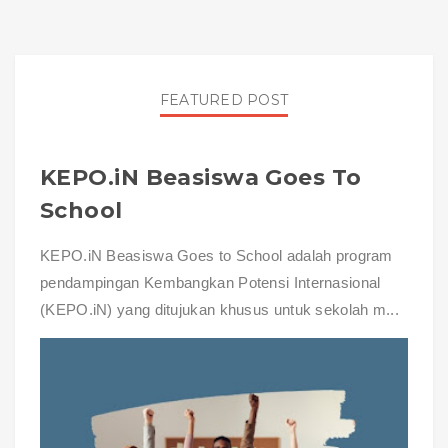
FEATURED POST
KEPO.iN Beasiswa Goes To
School
KEPO.iN Beasiswa Goes to School adalah program
pendampingan Kembangkan Potensi Internasional
(KEPO.iN) yang ditujukan khusus untuk sekolah m...