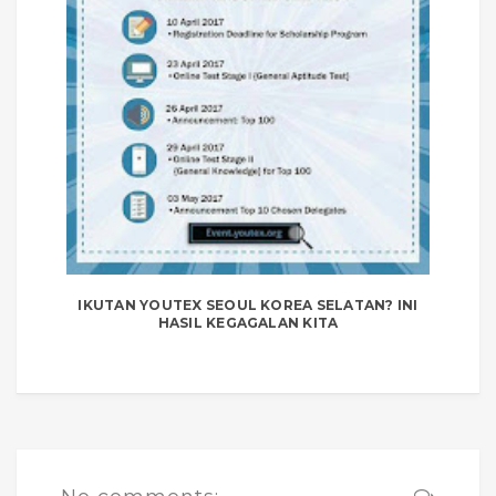
IKUTAN YOUTEX SEOUL KOREA SELATAN? INI
HASIL KEGAGALAN KITA