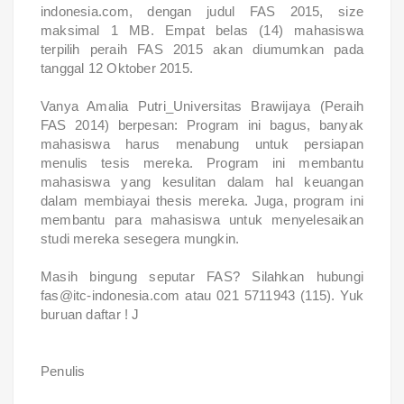
indonesia.com, dengan judul FAS 2015, size
maksimal 1 MB. Empat belas (14) mahasiswa
terpilih peraih FAS 2015 akan diumumkan pada
tanggal 12 Oktober 2015.
Vanya Amalia Putri_Universitas Brawijaya (Peraih
FAS 2014) berpesan: Program ini bagus, banyak
mahasiswa harus menabung untuk persiapan
menulis tesis mereka. Program ini membantu
mahasiswa yang kesulitan dalam hal keuangan
dalam membiayai thesis mereka. Juga, program ini
membantu para mahasiswa untuk menyelesaikan
studi mereka sesegera mungkin.
Masih bingung seputar FAS? Silahkan hubungi
fas@itc-indonesia.com atau 021 5711943 (115). Yuk
buruan daftar ! J
Penulis