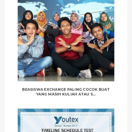
BEASISWA EXCHANGE PALING COCOK BUAT
YANG MASIH KULIAH ATAU S...