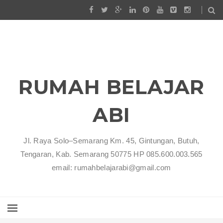
RUMAH BELAJAR
ABI
Jl. Raya Solo–Semarang Km. 45, Gintungan, Butuh,
Tengaran, Kab. Semarang 50775 HP 085.600.003.565
email: rumahbelajarabi@gmail.com