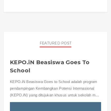
FEATURED POST
KEPO.iN Beasiswa Goes To
School
KEPO.iN Beasiswa Goes to School adalah program
pendampingan Kembangkan Potensi Internasional
(KEPO.iN) yang ditujukan khusus untuk sekolah m...