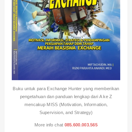
Buku untuk para Exchange Hunter yang memberikan
pengetahuan dan panduan lengkap dari A ke Z
mencakup MISS (Motivation, Information,
Supervision, and Strategy)
More info chat
085.600.003.565