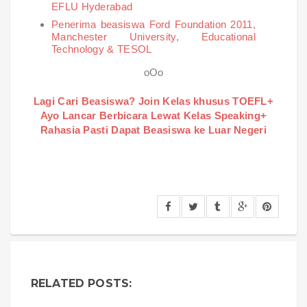
EFLU Hyderabad
Penerima beasiswa Ford Foundation 2011,
Manchester University, Educational
Technology & TESOL
oOo
Lagi Cari Beasiswa? Join Kelas khusus TOEFL+
Ayo Lancar Berbicara Lewat Kelas Speaking+
Rahasia Pasti Dapat Beasiswa ke Luar Negeri
RELATED POSTS: