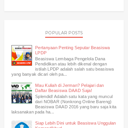
POPULAR POSTS
Pertanyaan Penting Seputar Beasiswa
LPDP
Beasiswa Lembaga Pengelola Dana
Pendidikan atau lebih dikenal dengan
istilah LPDP adalah salah satu beasiswa
yang banyak dicari oleh pa...
Mau Kuliah di Jerman? Pelajari dan
Daftar Beasiswa DAAD Saja!
Splendid! Adalah satu kata yang muncul
dari NOBAR (Nonkrong Online Bareng)
Beasiswa DAAD 2016 yang baru saja kita
laksanakan pada ha...
Siap Lebih Dini untuk Beasiswa Unggulan