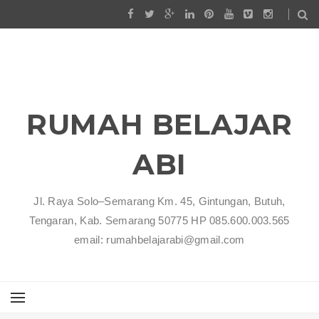
RUMAH BELAJAR
ABI
Jl. Raya Solo–Semarang Km. 45, Gintungan, Butuh,
Tengaran, Kab. Semarang 50775 HP 085.600.003.565
email: rumahbelajarabi@gmail.com