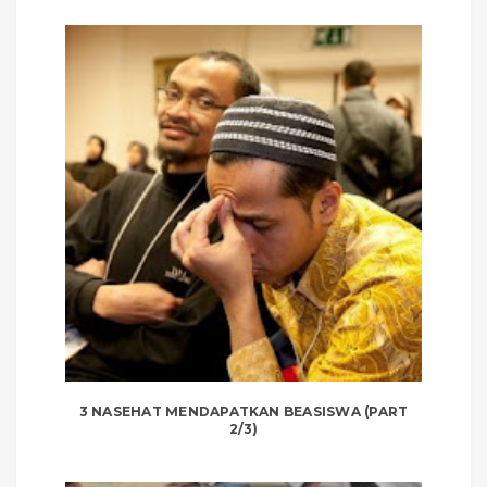
3 NASEHAT MENDAPATKAN BEASISWA (PART
2/3)