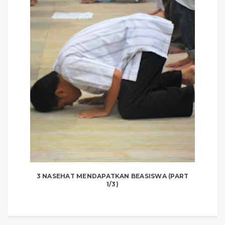
3 NASEHAT MENDAPATKAN BEASISWA (PART
1/3)