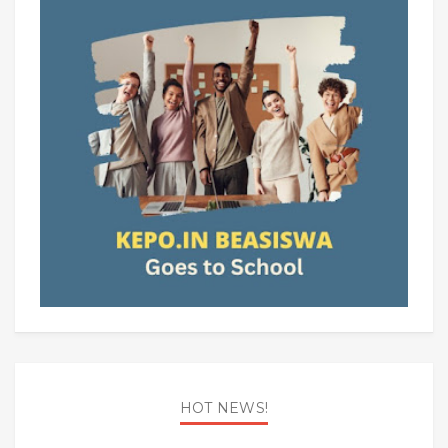
HOT NEWS!